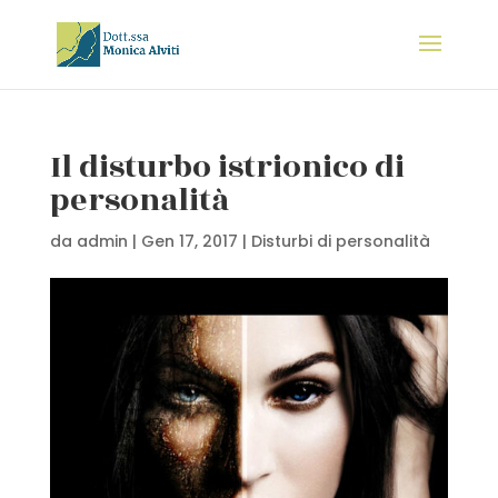
Il disturbo istrionico di
personalità
da
admin
|
Gen 17, 2017
|
Disturbi di personalità