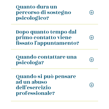
Quanto dura un
percorso di sostegno
psicologico?
Dopo quanto tempo dal
primo contatto viene
fissato l’appuntamento?
Quando contattare una
psicologa?
Quando si può pensare
ad un abuso
dell’esercizio
professionale?