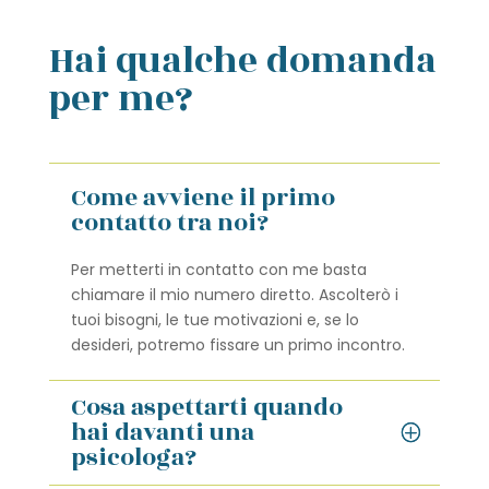
Hai qualche domanda
per me?
Come avviene il primo
contatto tra noi?
Per metterti in contatto con me basta
chiamare il mio numero diretto. Ascolterò i
tuoi bisogni, le tue motivazioni e, se lo
desideri, potremo fissare un primo incontro.
Cosa aspettarti quando
hai davanti una
psicologa?