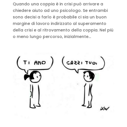
Quando una coppia è in crisi può arrivare a
chiedere aiuto ad uno psicologo. Se entrambi
sono decisi a farlo è probabile ci sia un buon
margine di lavoro indirizzato al superamento
della crisi e al ritrovamento della coppia. Nel più
o meno lungo percorso, inizialmente...