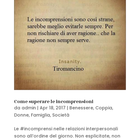
Come superare le incomprensioni
da
admin
|
Apr 18, 2017
|
Benessere
,
Coppia
,
Donne
,
Famiglia
,
Società
Le #incomprensi nelle relazioni interpersonali
sono all’ordine del giorno. Non esplicitate, non