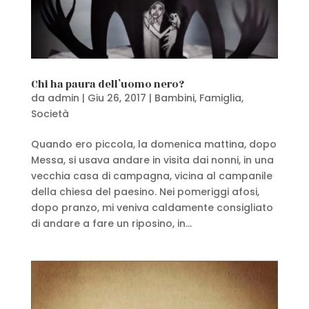
Chi ha paura dell’uomo nero?
da
admin
|
Giu 26, 2017
|
Bambini
,
Famiglia
,
Società
Quando ero piccola, la domenica mattina, dopo
Messa, si usava andare in visita dai nonni, in una
vecchia casa di campagna, vicina al campanile
della chiesa del paesino. Nei pomeriggi afosi,
dopo pranzo, mi veniva caldamente consigliato
di andare a fare un riposino, in...