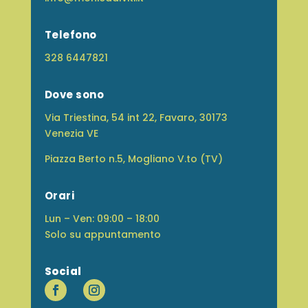
Telefono
328 6447821
Dove sono
Via Triestina, 54 int 22, Favaro, 30173
Venezia VE
Piazza Berto n.5, Mogliano V.to (TV)
Orari
Lun – Ven: 09:00 – 18:00
Solo su appuntamento
Social